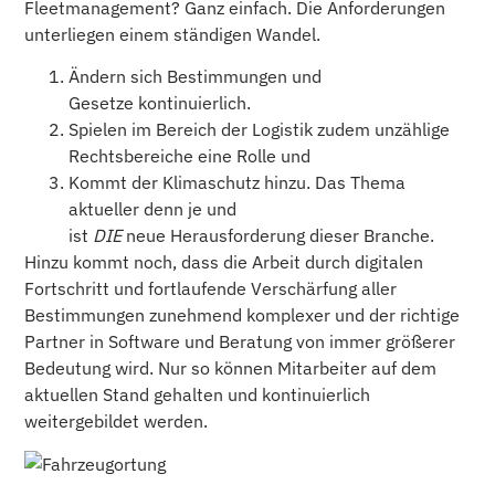
Fleetmanagement? Ganz einfach. Die Anforderungen
unterliegen einem ständigen Wandel.
Ändern sich
Bestimmungen und
Gesetze kontinuierlich.
Spielen im Bereich der Logistik zudem unzählige
Rechtsbereiche
eine Rolle und
Kommt der Klimaschutz
hinzu. Das Thema
aktueller denn je und
ist
DIE
neue Herausforderung dieser Branche.
Hinzu kommt noch, dass die Arbeit durch digitalen
Fortschritt und fortlaufende Verschärfung aller
Bestimmungen zunehmend komplexer und der richtige
Partner in Software und Beratung von immer größerer
Bedeutung wird. Nur so können Mitarbeiter auf dem
aktuellen Stand gehalten und kontinuierlich
weitergebildet werden.