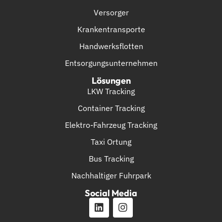
Versorger
Krankentransporte
Handwerksflotten
Entsorgungsunternehmen
Lösungen
LKW Tracking
Container Tracking
Elektro-Fahrzeug Tracking
Taxi Ortung
Bus Tracking
Nachhaltiger Fuhrpark
Social Media