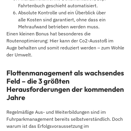
Fahrtenbuch geschieht automatisiert.
Absolute Kontrolle und ein Überblick über
alle Kosten sind garantiert, ohne dass ein
Mehraufwand betrieben werden muss.
Einen kleinen Bonus hat besonderes die
Routenoptimierung: Hier kann der Co2-Ausstoß im
Auge behalten und somit reduziert werden – zum Wohle
der Umwelt.
Flottenmanagement als wachsendes
Feld – die 3 größten
Herausforderungen der kommenden
Jahre
Regelmäßige Aus- und Weiterbildungen sind im
Fuhrparkmanagement bereits selbstverständlich. Doch
warum ist das Erfolgsvoraussetzung im