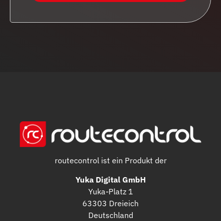
routecontrol ist ein Produkt der
Yuka Digital GmbH
Yuka-Platz 1
63303 Dreieich
Deutschland