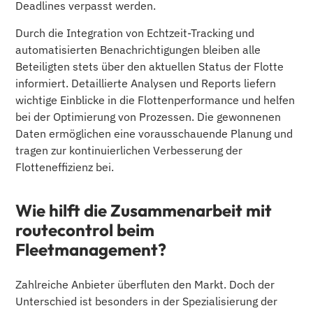
Deadlines verpasst werden.
Durch die Integration von Echtzeit-Tracking und
automatisierten Benachrichtigungen bleiben alle
Beteiligten stets über den aktuellen Status der Flotte
informiert. Detaillierte Analysen und Reports liefern
wichtige Einblicke in die Flottenperformance und helfen
bei der Optimierung von Prozessen. Die gewonnenen
Daten ermöglichen eine vorausschauende Planung und
tragen zur kontinuierlichen Verbesserung der
Flotteneffizienz bei.
Wie hilft die Zusammenarbeit mit
routecontrol beim
Fleetmanagement?
Zahlreiche Anbieter überfluten den Markt. Doch der
Unterschied ist besonders in der Spezialisierung der