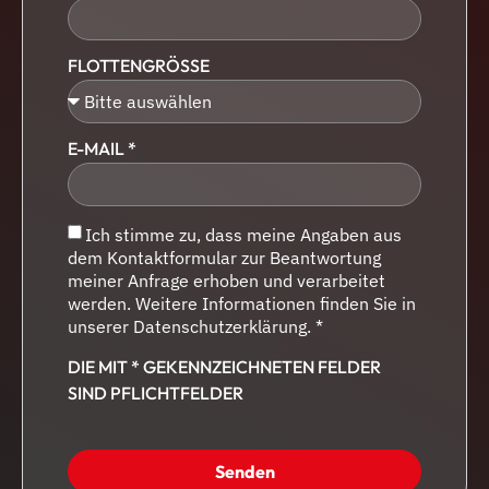
FLOTTENGRÖSSE
E-MAIL *
Ich stimme zu, dass meine Angaben aus
dem Kontaktformular zur Beantwortung
meiner Anfrage erhoben und verarbeitet
werden. Weitere Informationen finden Sie in
unserer Datenschutzerklärung. *
DIE MIT * GEKENNZEICHNETEN FELDER
SIND PFLICHTFELDER
Senden