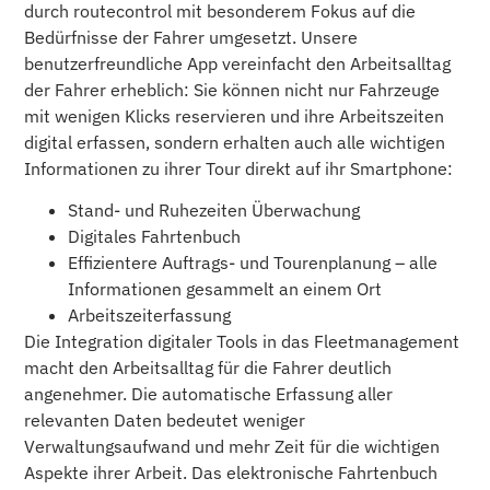
durch routecontrol mit besonderem Fokus auf die
Bedürfnisse der Fahrer umgesetzt. Unsere
benutzerfreundliche App vereinfacht den Arbeitsalltag
der Fahrer erheblich: Sie können nicht nur Fahrzeuge
mit wenigen Klicks reservieren und ihre Arbeitszeiten
digital erfassen, sondern erhalten auch alle wichtigen
Informationen zu ihrer Tour direkt auf ihr Smartphone:
Stand- und Ruhezeiten Überwachung
Digitales Fahrtenbuch
Effizientere Auftrags- und Tourenplanung – alle
Informationen gesammelt an einem Ort
Arbeitszeiterfassung
Die Integration digitaler Tools in das Fleetmanagement
macht den Arbeitsalltag für die Fahrer deutlich
angenehmer. Die automatische Erfassung aller
relevanten Daten bedeutet weniger
Verwaltungsaufwand und mehr Zeit für die wichtigen
Aspekte ihrer Arbeit. Das elektronische Fahrtenbuch