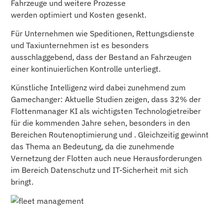
Fahrzeuge und weitere Prozesse
werden optimiert
und
Kosten gesenkt.
Für Unternehmen wie Speditionen, Rettungsdienste
und Taxiunternehmen ist es besonders
ausschlaggebend, dass der Bestand an Fahrzeugen
einer kontinuierlichen Kontrolle unterliegt.
Künstliche Intelligenz wird dabei zunehmend zum
Gamechanger: Aktuelle Studien zeigen, dass 32% der
Flottenmanager KI als wichtigsten Technologietreiber
für die kommenden Jahre sehen, besonders in den
Bereichen Routenoptimierung und . Gleichzeitig gewinnt
das Thema an Bedeutung, da die zunehmende
Vernetzung der Flotten auch neue Herausforderungen
im Bereich Datenschutz und IT-Sicherheit mit sich
bringt.