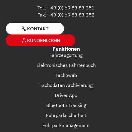
Tel.: +49 (0) 69 83 83 251
Fax: +49 (0) 69 83 83 252
KONTAKT
KUNDENLOGIN
Funktionen
Fahrzeugortung
Elektronisches Fahrtenbuch
Tachoweb
Tachodaten Archivierung
Driver App
Bluetooth Tracking
Fuhrparksicherheit
Fuhrparkmanagement