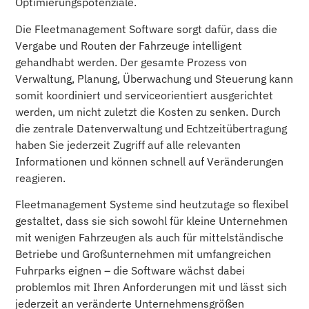
Optimierungspotenziale.
Die Fleetmanagement Software sorgt dafür, dass die
Vergabe und Routen der Fahrzeuge intelligent
gehandhabt werden. Der gesamte Prozess von
Verwaltung, Planung, Überwachung und Steuerung kann
somit koordiniert und serviceorientiert
ausgerichtet
werden, um nicht zuletzt die Kosten zu senken. Durch
die zentrale Datenverwaltung und Echtzeitübertragung
haben Sie jederzeit Zugriff auf alle relevanten
Informationen und können schnell auf Veränderungen
reagieren.
Fleetmanagement Systeme sind heutzutage so flexibel
gestaltet, dass sie sich sowohl für kleine Unternehmen
mit wenigen Fahrzeugen als auch für mittelständische
Betriebe und Großunternehmen mit umfangreichen
Fuhrparks eignen – die Software wächst dabei
problemlos mit Ihren Anforderungen mit und lässt sich
jederzeit an veränderte Unternehmensgrößen