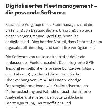
Digitalisiertes Fleetmanagement –
die passende Software
Klassische Aufgaben eines Fleetmanagers sind die
Erstellung von Bestandslisten. Ursprünglich wurde
dieser Vorgang manuell getätigt, heute ist
er
digitalisiert. Dies hat den Vorteil, dass Informationen
tagesaktuell hinterlegt und somit live verfügbar sind.
Die Software von routecontrol bietet dafür ein
umfassendes Funktionspaket: Das integrierte GPS-
Tracking ermöglicht eine präzise Echtzeitverfolgung
aller Fahrzeuge, während die automatische
Überwachung von FMS/CAN-Daten wichtige
Fahrzeuginformationen wie Kraftstoffverbrauch,
Motorauslastung und Fahrstil erfasst. Detaillierte
Analyseberichte liefern wertvolle Einblicke in
Fahrzeugnutzung, Routeneffizienz und