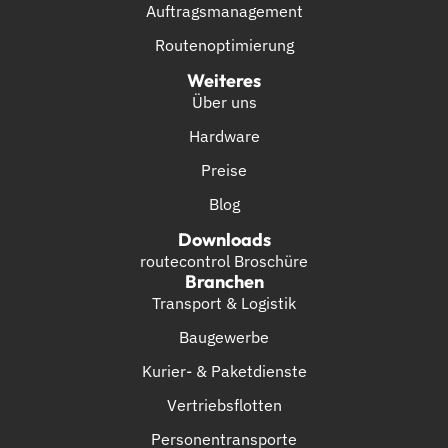
Auftragsmanagement
Routenoptimierung
Weiteres
Über uns
Hardware
Preise
Blog
Downloads
routecontrol Broschüre
Branchen
Transport & Logistik
Baugewerbe
Kurier- & Paketdienste
Vertriebsflotten
Personentransporte