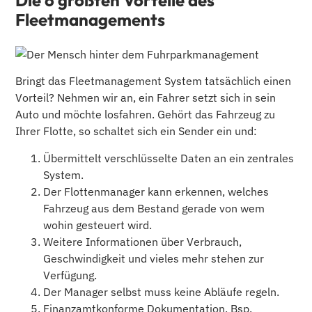
Fleetmanagements
Bringt das Fleetmanagement System tatsächlich einen
Vorteil? Nehmen wir an, ein Fahrer setzt sich in sein
Auto und möchte losfahren. Gehört das Fahrzeug zu
Ihrer Flotte, so schaltet sich ein Sender ein und:
Übermittelt verschlüsselte Daten an ein zentrales
System.
Der Flottenmanager kann erkennen, welches
Fahrzeug aus dem Bestand gerade von wem
wohin gesteuert wird.
Weitere Informationen über Verbrauch,
Geschwindigkeit und vieles mehr stehen zur
Verfügung.
Der Manager selbst muss
keine Abläufe regeln.
Finanzamtkonforme Dokumentation, Bsp.