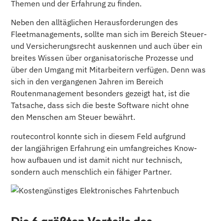
Themen und der Erfahrung zu finden.
Neben den alltäglichen Herausforderungen des
Fleetmanagements, sollte man sich im Bereich Steuer-
und Versicherungsrecht auskennen und auch über ein
breites Wissen über organisatorische Prozesse und
über den Umgang mit Mitarbeitern verfügen. Denn was
sich in den vergangenen Jahren im Bereich
Routenmanagement besonders gezeigt hat, ist die
Tatsache, dass sich die beste Software nicht ohne
den Menschen am Steuer bewährt.
routecontrol konnte sich in diesem Feld aufgrund
der langjährigen Erfahrung ein umfangreiches Know-
how aufbauen und ist damit nicht nur technisch,
sondern auch menschlich ein fähiger Partner.
Die 6 größten Vorteile des