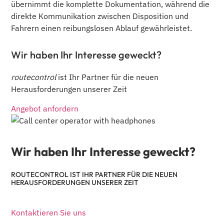
übernimmt die komplette Dokumentation, während die
direkte Kommunikation zwischen Disposition und
Fahrern einen reibungslosen Ablauf gewährleistet.
Wir haben Ihr Interesse geweckt?
routecontrol
ist Ihr Partner für die neuen
Herausforderungen unserer Zeit
Angebot anfordern
Wir haben Ihr Interesse geweckt?
ROUTECONTROL IST IHR PARTNER FÜR DIE NEUEN
HERAUSFORDERUNGEN UNSERER ZEIT
Kontaktieren Sie uns