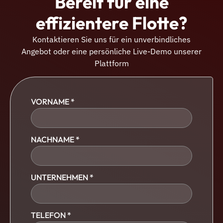
Bereit für eine
effizientere Flotte?
Kontaktieren Sie uns für ein unverbindliches
Angebot oder eine persönliche Live-Demo unserer
Plattform
VORNAME *
NACHNAME *
UNTERNEHMEN *
TELEFON *