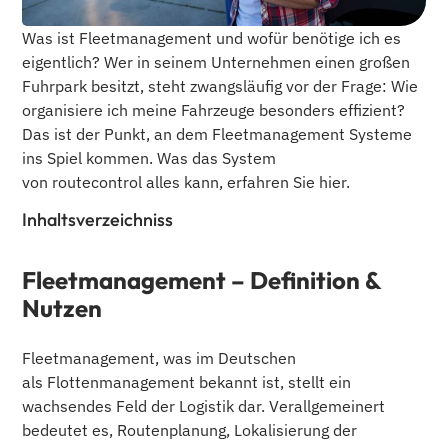
Was ist Fleetmanagement und wofür benötige ich es
eigentlich? Wer in seinem Unternehmen einen großen
Fuhrpark besitzt, steht zwangsläufig vor der Frage: Wie
organisiere ich meine Fahrzeuge besonders effizient?
Das ist der Punkt, an dem Fleetmanagement Systeme
ins Spiel kommen. Was das System
von routecontrol alles kann, erfahren Sie hier.
Inhaltsverzeichniss
Fleetmanagement – Definition &
Nutzen
Fleetmanagement, was im Deutschen
als Flottenmanagement bekannt ist, stellt ein
wachsendes Feld der Logistik dar. Verallgemeinert
bedeutet es, Routenplanung, Lokalisierung der