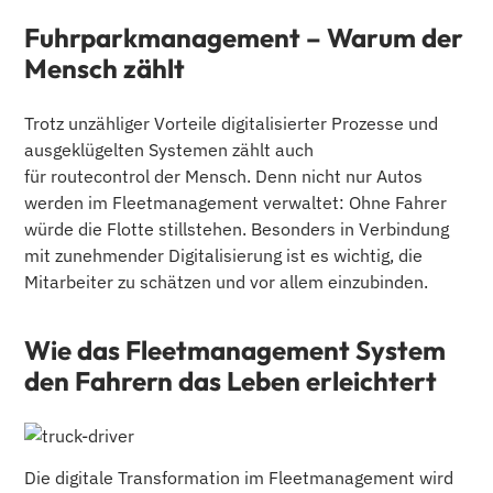
Fuhrparkmanagement – Warum der
Mensch zählt
Trotz unzähliger Vorteile digitalisierter Prozesse und
ausgeklügelten Systemen zählt auch
für routecontrol der Mensch. Denn nicht nur Autos
werden im Fleetmanagement verwaltet: Ohne Fahrer
würde die Flotte stillstehen. Besonders in Verbindung
mit zunehmender Digitalisierung ist es wichtig, die
Mitarbeiter zu schätzen und vor allem einzubinden.
Wie das Fleetmanagement System
den Fahrern das Leben erleichtert
Die digitale Transformation im Fleetmanagement wird