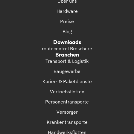
Über uns
Hardware
Preise
Blog
Downloads
routecontrol Broschüre
Branchen
Transport & Logistik
Baugewerbe
Kurier- & Paketdienste
Vertriebsflotten
Personentransporte
Versorger
Krankentransporte
Handwerksflotten