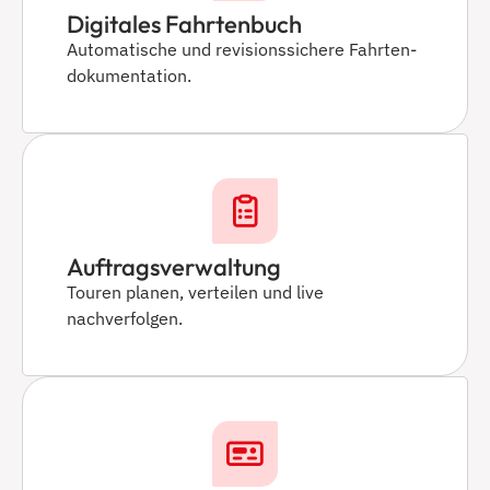
Digitales Fahrtenbuch
Automatische und revisionssichere Fahrten­
dokumentation.
Auftragsverwaltung
Touren planen, verteilen und live
nachverfolgen.