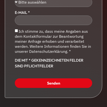
E-MAIL *
Ich stimme zu, dass meine Angaben aus
dem Kontaktformular zur Beantwortung
meiner Anfrage erhoben und verarbeitet
werden. Weitere Informationen finden Sie in
unserer Datenschutzerklärung. *
DIE MIT * GEKENNZEICHNETEN FELDER
SIND PFLICHTFELDER
Senden