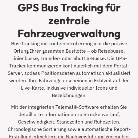
GPS Bus Tracking für
zentrale
Fahrzeugverwaltung
Bus-Tracking mit routecontrol ermöglicht die präzise
Ortung Ihrer gesamten Busflotte – ob Reisebusse,
Linienbusse, Transfer- oder Shuttle-Busse. Die GPS-
Tracker kommunizieren kontinuierlich mit dem Portal-
Server, sodass Positionsdaten automatisch aktualisiert
werden. Ihre Fahrzeuge erscheinen in Echtzeit auf der
Live-Karte, inklusive individueller Icons und
Bezeichnungen.
Mit der integrierten Telematik-Software erhalten Sie
detaillierte Informationen zu Streckenverlauf,
Geschwindigkeit, Standzeiten und Ruhezeiten.
Chronologische Sortierung sowie automatische Report-
Erstellung erleichtern die Nachweisführung gegenüber