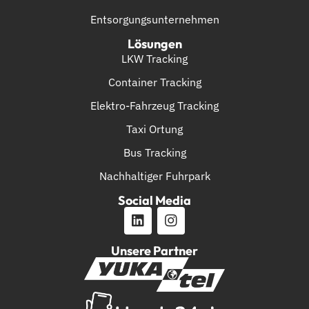
Entsorgungsunternehmen
Lösungen
LKW Tracking
Container Tracking
Elektro-Fahrzeug Tracking
Taxi Ortung
Bus Tracking
Nachhaltiger Fuhrpark
Social Media
Unsere Partner