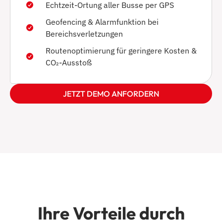
Echtzeit-Ortung aller Busse per GPS
Geofencing & Alarmfunktion bei
Bereichsverletzungen
Routenoptimierung für geringere Kosten &
CO₂-Ausstoß
JETZT DEMO ANFORDERN
Ihre Vorteile durch