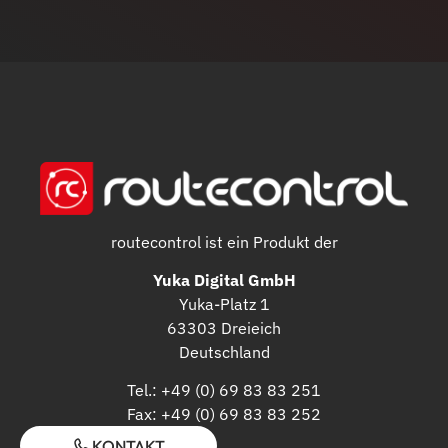
routecontrol ist ein Produkt der
Yuka Digital GmbH
Yuka-Platz 1
63303 Dreieich
Deutschland
Tel.: +49 (0) 69 83 83 251
Fax: +49 (0) 69 83 83 252
KONTAKT