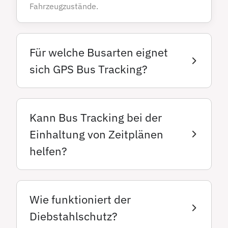
Fahrzeugzustände.
Für welche Busarten eignet
sich GPS Bus Tracking?
Kann Bus Tracking bei der
Einhaltung von Zeitplänen
helfen?
Wie funktioniert der
Diebstahlschutz?