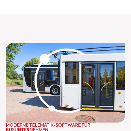
MODERNE TELEMATIK-SOFTWARE FÜR
BUSUNTERNEHMEN