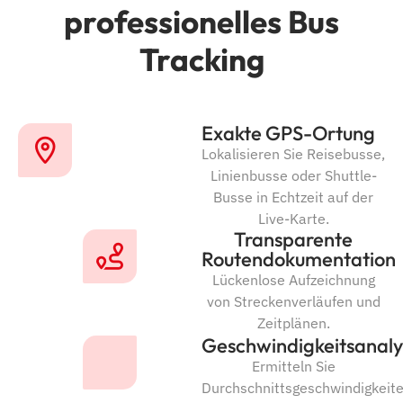
professionelles Bus
Tracking
Exakte GPS-Ortung
Lokalisieren Sie Reisebusse,
Linienbusse oder Shuttle-
Busse in Echtzeit auf der
Live-Karte.
Transparente
Routendokumentation
Lückenlose Aufzeichnung
von Streckenverläufen und
Zeitplänen.
Geschwindigkeitsanaly
Ermitteln Sie
Durchschnittsgeschwindigkeit