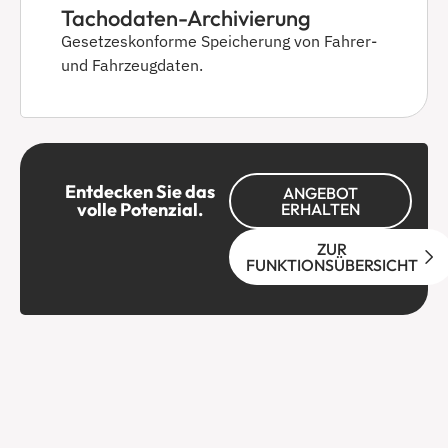
Tachodaten-Archivierung
Gesetzeskonforme Speicherung von Fahrer-
und Fahrzeugdaten.
Entdecken Sie das
ANGEBOT
volle Potenzial.
ERHALTEN
ZUR
FUNKTIONSÜBERSICHT