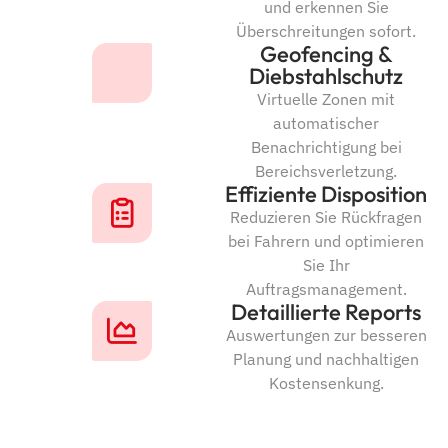
und erkennen Sie
Überschreitungen sofort.
Geofencing &
Diebstahlschutz
Virtuelle Zonen mit
automatischer
Benachrichtigung bei
Bereichsverletzung.
Effiziente Disposition
Reduzieren Sie Rückfragen
bei Fahrern und optimieren
Sie Ihr
Auftragsmanagement.
Detaillierte Reports
Auswertungen zur besseren
Planung und nachhaltigen
Kostensenkung.