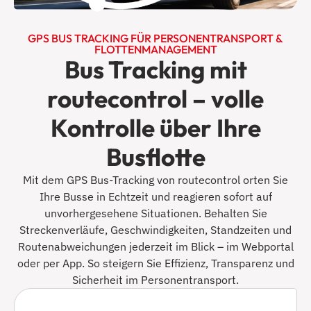
GPS BUS TRACKING FÜR PERSONENTRANSPORT &
FLOTTENMANAGEMENT
Bus Tracking mit
routecontrol – volle
Kontrolle über Ihre
Busflotte
Mit dem GPS Bus-Tracking von routecontrol orten Sie
Ihre Busse in Echtzeit und reagieren sofort auf
unvorhergesehene Situationen. Behalten Sie
Streckenverläufe, Geschwindigkeiten, Standzeiten und
Routenabweichungen jederzeit im Blick – im Webportal
oder per App. So steigern Sie Effizienz, Transparenz und
Sicherheit im Personentransport.