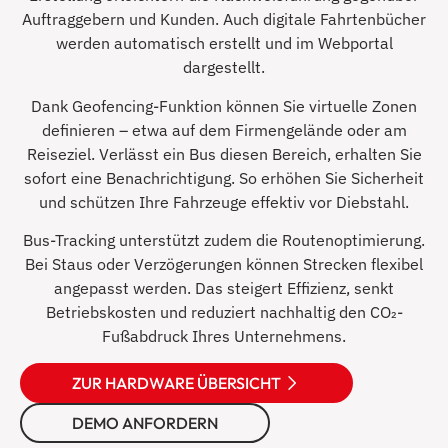
Auftraggebern und Kunden. Auch digitale Fahrtenbücher
werden automatisch erstellt und im Webportal
dargestellt.
Dank Geofencing-Funktion können Sie virtuelle Zonen
definieren – etwa auf dem Firmengelände oder am
Reiseziel. Verlässt ein Bus diesen Bereich, erhalten Sie
sofort eine Benachrichtigung. So erhöhen Sie Sicherheit
und schützen Ihre Fahrzeuge effektiv vor Diebstahl.
Bus-Tracking unterstützt zudem die Routenoptimierung.
Bei Staus oder Verzögerungen können Strecken flexibel
angepasst werden. Das steigert Effizienz, senkt
Betriebskosten und reduziert nachhaltig den CO₂-
Fußabdruck Ihres Unternehmens.
ZUR HARDWARE ÜBERSICHT
DEMO ANFORDERN