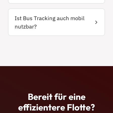
Ist Bus Tracking auch mobil
nutzbar?
Bereit für eine
effizientere Flotte?