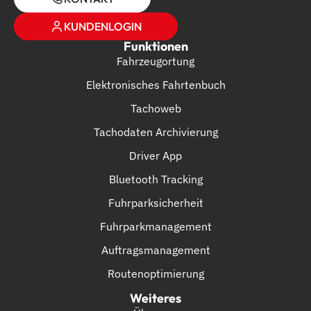
KUNDENLOGIN
Funktionen
Fahrzeugortung
Elektronisches Fahrtenbuch
Tachoweb
Tachodaten Archivierung
Driver App
Bluetooth Tracking
Fuhrparksicherheit
Fuhrparkmanagement
Auftragsmanagement
Routenoptimierung
Weiteres