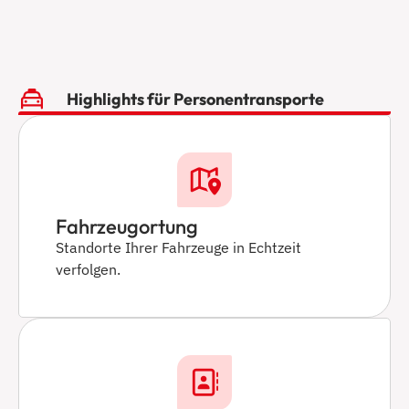
Highlights für Personentransporte
Fahrzeugortung
Standorte Ihrer Fahrzeuge in Echtzeit
verfolgen.