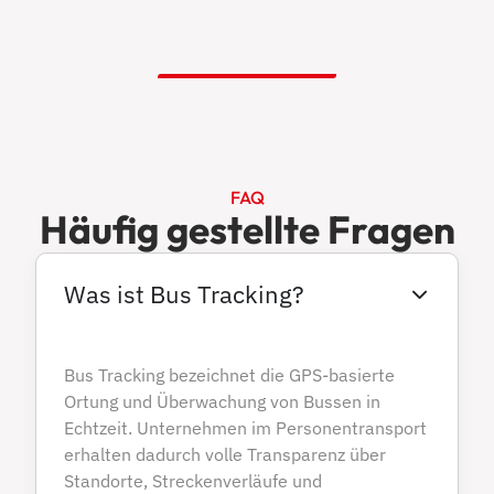
FAQ
Häufig gestellte Fragen
Was ist Bus Tracking?
Bus Tracking bezeichnet die GPS-basierte
Ortung und Überwachung von Bussen in
Echtzeit. Unternehmen im Personentransport
erhalten dadurch volle Transparenz über
Standorte, Streckenverläufe und