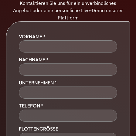
Kontaktieren Sie uns für ein unverbindliches
Angebot oder eine persönliche Live-Demo unserer
Plattform
VORNAME *
NACHNAME *
UNTERNEHMEN *
TELEFON *
FLOTTENGRÖSSE