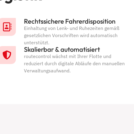
Rechtssichere Fahrerdisposition
Einhaltung von Lenk- und Ruhezeiten gemäß
gesetzlichen Vorschriften wird automatisch
unterstützt.
Skalierbar & automatisiert
routecontrol wächst mit Ihrer Flotte und
reduziert durch digitale Abläufe den manuellen
Verwaltungsaufwand.