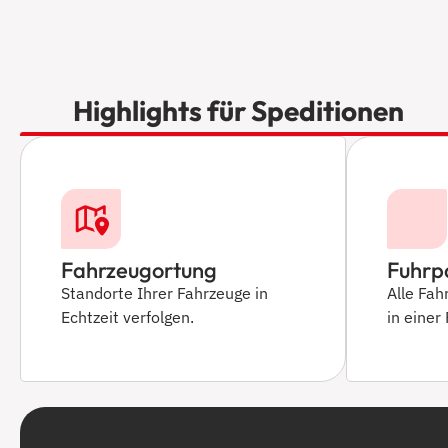
Highlights für Speditionen
Fahrzeugortung
Fuhrp
Standorte Ihrer Fahrzeuge in
Alle Fah
Echtzeit verfolgen.
in einer