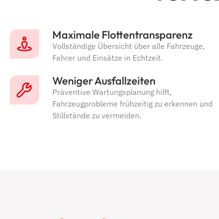
Maximale Flottentransparenz
Vollständige Übersicht über alle Fahrzeuge,
Fahrer und Einsätze in Echtzeit.
Weniger Ausfallzeiten
Präventive Wartungsplanung hilft,
Fahrzeugprobleme frühzeitig zu erkennen und
Stillstände zu vermeiden.