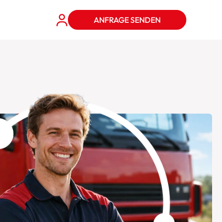
ANFRAGE SENDEN