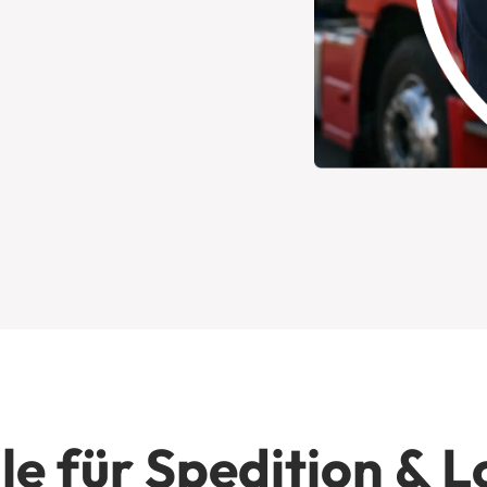
le für Spedition & L