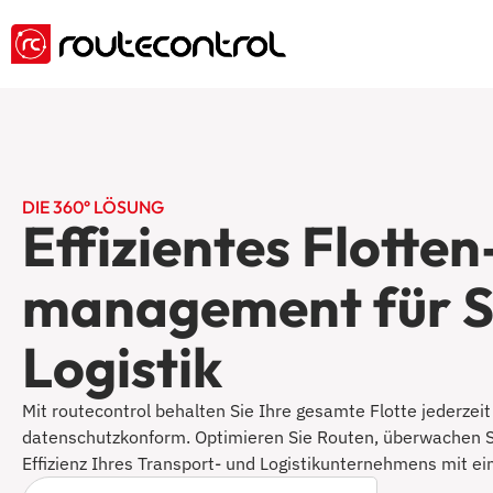
DIE 360° LÖSUNG
Effizientes Flotten
management für S
Logistik
Mit routecontrol behalten Sie Ihre gesamte Flotte jederzeit 
datenschutzkonform. Optimieren Sie Routen, überwachen Si
Effizienz Ihres Transport- und Logistikunternehmens mit ei