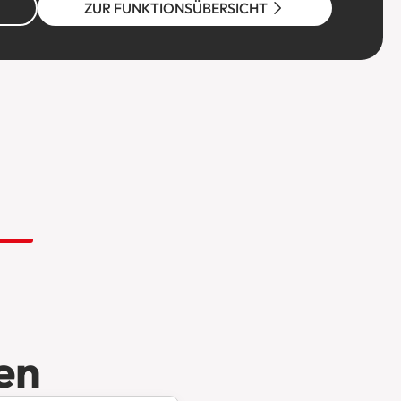
ZUR FUNKTIONSÜBERSICHT
en