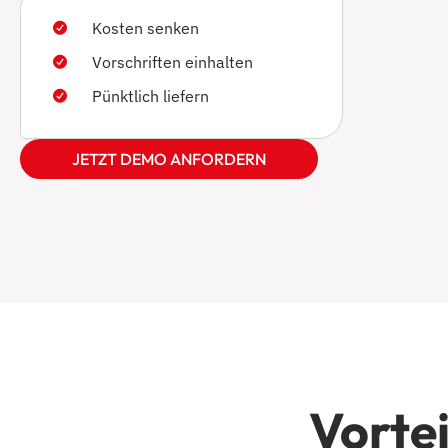
Kosten senken
Vorschriften einhalten
Pünktlich liefern
JETZT DEMO ANFORDERN
Vortei