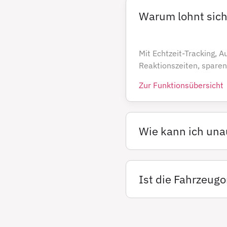
Warum lohnt sich
Mit Echtzeit-Tracking, A
Reaktionszeiten, sparen
Zur Funktionsübersicht
Wie kann ich una
Ist die Fahrzeug