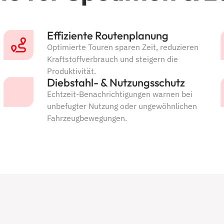
Effiziente Routenplanung
Optimierte Touren sparen Zeit, reduzieren
Kraftstoffverbrauch und steigern die
Produktivität.
Diebstahl- & Nutzungsschutz
Echtzeit-Benachrichtigungen warnen bei
unbefugter Nutzung oder ungewöhnlichen
Fahrzeugbewegungen.