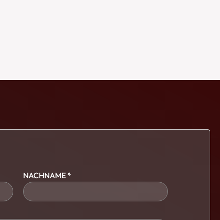
NACHNAME *