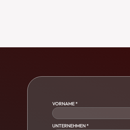
VORNAME *
UNTERNEHMEN *