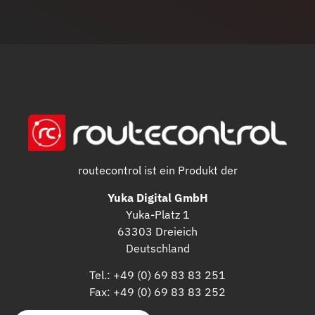
routecontrol ist ein Produkt der
Yuka Digital GmbH
Yuka-Platz 1
63303 Dreieich
Deutschland
Tel.: +49 (0) 69 83 83 251
Fax: +49 (0) 69 83 83 252