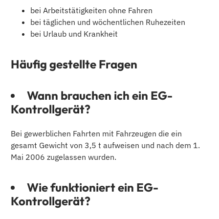
bei Arbeitstätigkeiten ohne Fahren
bei täglichen und wöchentlichen Ruhezeiten
bei Urlaub und Krankheit
Häufig gestellte Fragen
Wann brauchen ich ein EG-
Kontrollgerät?
Bei gewerblichen Fahrten mit Fahrzeugen die ein
gesamt Gewicht von 3,5 t aufweisen und nach dem 1.
Mai 2006 zugelassen wurden.
Wie funktioniert ein EG-
Kontrollgerät?