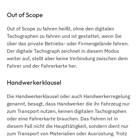
Out of Scope
Out of Scope zu fahren heißt, ohne den digitalen
Tachographen zu fahren und ist gestattet, wenn Sie
über das private Betriebs- oder Firmengelände fahren.
Der digitale Tachograph zeichnet in diesem Modus
weiter auf, stellt aber keine Verbindung zwischen dem
Fahrer und der Fahrerkarte her.
Handwerkerklausel
Die Handwerkerklausel oder auch Handwerkerregelung
genannt, besagt, dass Handwerker die ihr Fahrzeug nur
zum Transport nutzen, keinen digitalen Tachographen
oder eine Fahrerkarte brauchen. Das Fahren ist in
diesem Fall nicht die Haupttätigkeit, sondern dient nur
zum Transport von Materialien oder Ausrüstung. Trotz