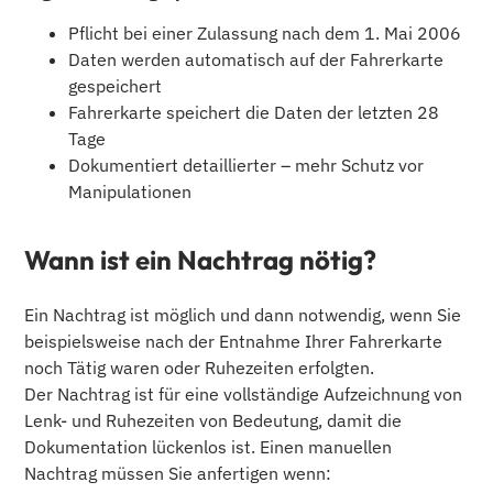
Pflicht bei einer Zulassung nach dem 1. Mai 2006
Daten werden automatisch auf der Fahrerkarte
gespeichert
Fahrerkarte speichert die Daten der letzten 28
Tage
Dokumentiert detaillierter – mehr Schutz vor
Manipulationen
Wann ist ein Nachtrag nötig?
Ein Nachtrag ist möglich und dann notwendig, wenn Sie
beispielsweise nach der Entnahme Ihrer Fahrerkarte
noch Tätig waren oder Ruhezeiten erfolgten.
Der Nachtrag ist für eine vollständige Aufzeichnung von
Lenk- und Ruhezeiten von Bedeutung, damit die
Dokumentation lückenlos ist. Einen manuellen
Nachtrag müssen Sie anfertigen wenn: