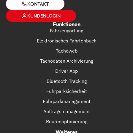
KONTAKT
KUNDENLOGIN
Funktionen
Fahrzeugortung
Elektronisches Fahrtenbuch
Tachoweb
Tachodaten Archivierung
Driver App
Bluetooth Tracking
Fuhrparksicherheit
Fuhrparkmanagement
Auftragsmanagement
Routenoptimierung
Weiteres