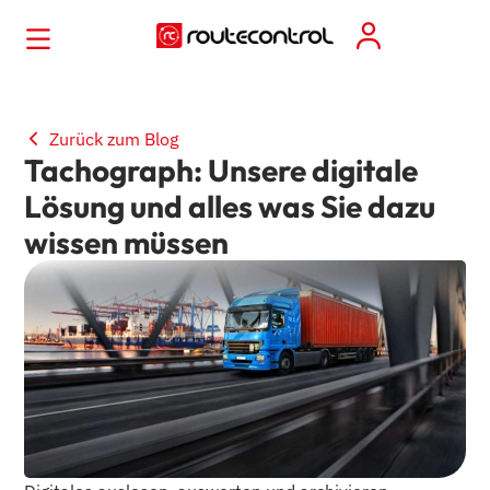
Zurück zum Blog
Tachograph: Unsere digitale
Lösung und alles was Sie dazu
wissen müssen