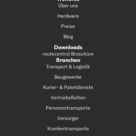
Über uns
Hardware
Preise
Blog
Downloads
routecontrol Broschüre
Branchen
Transport & Logistik
Baugewerbe
Kurier- & Paketdienste
Vertriebsflotten
Personentransporte
Versorger
Krankentransporte