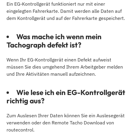
Ein EG-Kontrollgerät funktioniert nur mit einer
eingelegten Fahrerkarte. Damit werden alle Daten auf
dem Kontrollgerät und auf der Fahrerkarte gespeichert.
Was mache ich wenn mein
Tachograph defekt ist?
Wenn Ihr EG-Kontrollgerät einen Defekt aufweist
müssen Sie dies umgehend Ihrem Arbeitgeber melden
und Ihre Aktivitäten manuell aufzeichnen.
Wie lese ich ein EG-Kontrollgerät
richtig aus?
Zum Auslesen Ihrer Daten können Sie ein Auslesegerät
verwenden oder den Remote Tacho Download von
routecontrol.