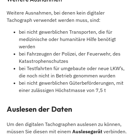
Weitere Ausnahmen, bei denen kein digitaler
Tachograph verwendet werden muss, sind:
bei nicht gewerblichen Transporten, die für
medizinische oder humanitäre Hilfe benötigt
werden
bei Fahrzeugen der Polizei, der Feuerwehr, des
Katastrophenschutzes
bei Testfahrten für umgebaute oder neue LKW’s,
die noch nicht in Betrieb genommen wurden
bei nicht gewerblichen Güterbeförderungen, mit
einer zulässigen Höchstmasse von 7,5 t
Auslesen der Daten
Um den digitalen Tachographen auslesen zu können,
müssen Sie diesen mit einem
Auslesegerät
verbinden.