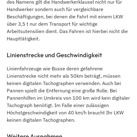
des Namens gilt die Handwerkerklausel nicht nur für
Handwerker sondern auch für vergleichbare
Beschäftigungen, bei denen die Fahrt mit einem LKW
über 3,5 t nur dem Transport für wichtige
Arbeitsutensilien dient. Das Fahren ist hierbei nicht die
Haupttätigkeit.
Linienstrecke und Geschwindigkeit
Linienfahrzeuge wie Busse deren gefahrene
Linienstrecke nicht mehr als 50km beträgt, müssen
keinen digitalen Tachographen verwenden. Auch bei
Pannen spielt die Entfernung eine große Rolle. Bei
Pannenhilfen im Umkreis von 100 km wird kein digitaler
Tachograph benötigt. Im Falle einer zulässigen
Höchstgeschwindigkeit von 40 km/h braucht Ihr LKW
keinen digitalen Tachographen.
Weitere Ausnahmen