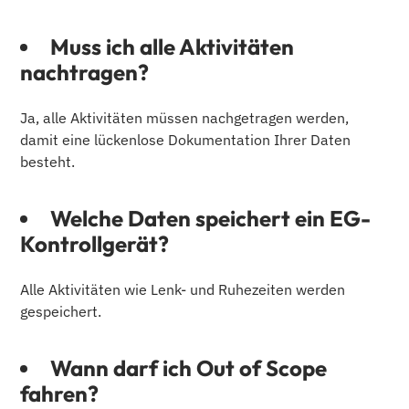
Muss ich alle Aktivitäten
nachtragen?
Ja, alle Aktivitäten müssen nachgetragen werden,
damit eine lückenlose Dokumentation Ihrer Daten
besteht.
Welche Daten speichert ein EG-
Kontrollgerät?
Alle Aktivitäten wie Lenk- und Ruhezeiten werden
gespeichert.
Wann darf ich Out of Scope
fahren?