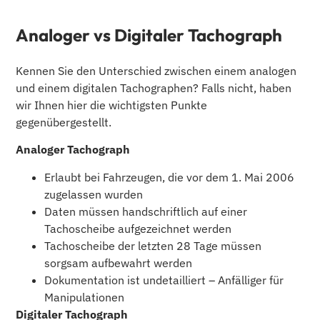
Analoger vs Digitaler Tachograph
Kennen Sie den Unterschied zwischen einem analogen
und einem digitalen Tachographen? Falls nicht, haben
wir Ihnen hier die wichtigsten Punkte
gegenübergestellt.
Analoger Tachograph
Erlaubt bei Fahrzeugen, die vor dem 1. Mai 2006
zugelassen wurden
Daten müssen handschriftlich auf einer
Tachoscheibe aufgezeichnet werden
Tachoscheibe der letzten 28 Tage müssen
sorgsam aufbewahrt werden
Dokumentation ist undetailliert – Anfälliger für
Manipulationen
Digitaler Tachograph