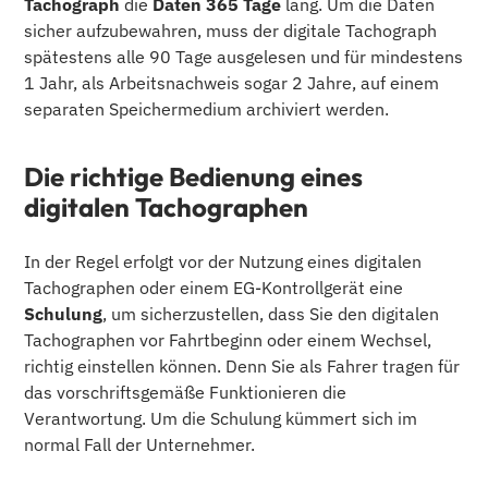
Tachograph
die
Daten 365 Tage
lang. Um die Daten
sicher aufzubewahren, muss der digitale Tachograph
spätestens alle 90 Tage ausgelesen und für mindestens
1 Jahr, als Arbeitsnachweis sogar 2 Jahre, auf einem
separaten Speichermedium archiviert werden.
Die richtige Bedienung eines
digitalen Tachographen
In der Regel erfolgt vor der Nutzung eines digitalen
Tachographen oder einem EG-Kontrollgerät eine
Schulung
, um sicherzustellen, dass Sie den digitalen
Tachographen vor Fahrtbeginn oder einem Wechsel,
richtig einstellen können. Denn Sie als Fahrer tragen für
das vorschriftsgemäße Funktionieren die
Verantwortung. Um die Schulung kümmert sich im
normal Fall der Unternehmer.