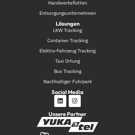
Handwerksflotten
Entsorgungsunternehmen
Lösungen
LKW Tracking
Container Tracking
Elektro-Fahrzeug Tracking
Taxi Ortung
Bus Tracking
Nachhaltiger Fuhrpark
Social Media
Unsere Partner