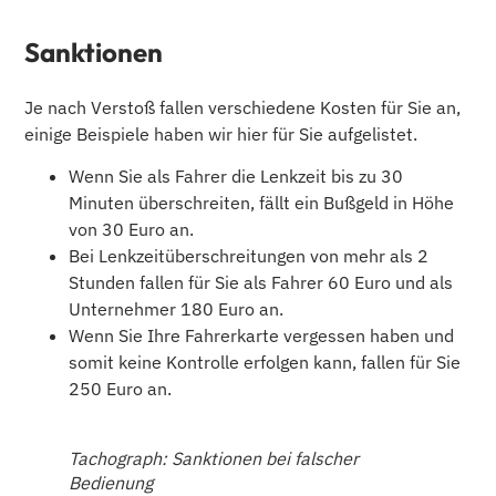
Sanktionen
Je nach Verstoß fallen verschiedene Kosten für Sie an,
einige Beispiele haben wir hier für Sie aufgelistet.
Wenn Sie als Fahrer die Lenkzeit bis zu 30
Minuten überschreiten, fällt ein Bußgeld in Höhe
von 30 Euro an.
Bei Lenkzeitüberschreitungen von mehr als 2
Stunden fallen für Sie als Fahrer 60 Euro und als
Unternehmer 180 Euro an.
Wenn Sie Ihre Fahrerkarte vergessen haben und
somit keine Kontrolle erfolgen kann, fallen für Sie
250 Euro an.
Tachograph: Sanktionen bei falscher
Bedienung