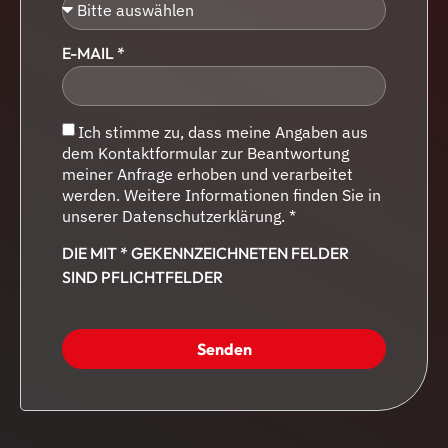
E-MAIL *
Ich stimme zu, dass meine Angaben aus
dem Kontaktformular zur Beantwortung
meiner Anfrage erhoben und verarbeitet
werden. Weitere Informationen finden Sie in
unserer Datenschutzerklärung. *
DIE MIT * GEKENNZEICHNETEN FELDER
SIND PFLICHTFELDER
Senden