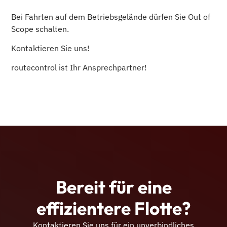
Bei Fahrten auf dem Betriebsgelände dürfen Sie Out of
Scope schalten.
Kontaktieren Sie uns!
routecontrol ist Ihr Ansprechpartner!
Bereit für eine
effizientere Flotte?
Kontaktieren Sie uns für ein unverbindliches