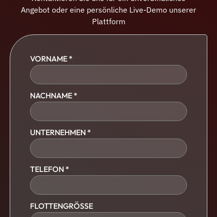
Angebot oder eine persönliche Live-Demo unserer
Plattform
VORNAME *
NACHNAME *
UNTERNEHMEN *
TELEFON *
FLOTTENGRÖSSE