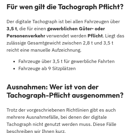
Für wen gilt die Tachograph Pflicht?
Der digitale Tachograph ist bei allen Fahrzeugen über
3,5 t
, die für einen
gewerblichen Güter- oder
Personenverkehr
verwendet werden
Pflicht
. Liegt das
zulässige Gesamtgewicht zwischen 2,8 t und 3,5 t
reicht eine manuelle Aufzeichnung.
Fahrzeuge über 3,5 t für gewerbliche Fahrten
Fahrzeuge ab 9 Sitzplätzen
Ausnahmen: Wer ist von der
Tachograph-Pflicht ausgenommen?
Trotz der vorgeschriebenen Richtlinien gibt es auch
mehrere Ausnahmefälle, bei denen der digitale
Tachograph nicht genutzt werden muss. Diese Fälle
beschreiben wir Ihnen kurz.