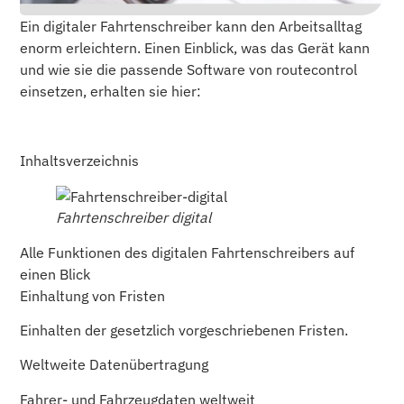
Ein digitaler Fahrtenschreiber kann den Arbeitsalltag
enorm erleichtern. Einen Einblick, was das Gerät kann
und wie sie die passende Software von routecontrol
einsetzen, erhalten sie hier:
Inhaltsverzeichnis
Fahrtenschreiber digital
Alle Funktionen des digitalen Fahrtenschreibers auf
einen Blick
Einhaltung von Fristen
Einhalten der gesetzlich vorgeschriebenen Fristen.
Weltweite Datenübertragung
Fahrer- und Fahrzeugdaten weltweit