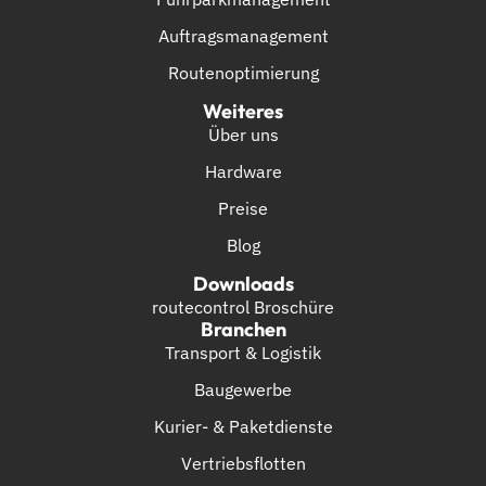
Auftragsmanagement
Routenoptimierung
Weiteres
Über uns
Hardware
Preise
Blog
Downloads
routecontrol Broschüre
Branchen
Transport & Logistik
Baugewerbe
Kurier- & Paketdienste
Vertriebsflotten