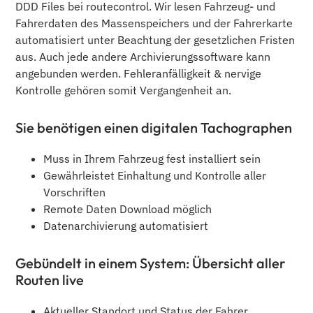
DDD Files bei routecontrol. Wir lesen Fahrzeug- und
Fahrerdaten des Massenspeichers und der Fahrerkarte
automatisiert unter Beachtung der gesetzlichen Fristen
aus. Auch jede andere Archivierungssoftware kann
angebunden werden. Fehleranfälligkeit & nervige
Kontrolle gehören somit Vergangenheit an.
Sie benötigen einen digitalen Tachographen
Muss in Ihrem Fahrzeug fest installiert sein
Gewährleistet Einhaltung und Kontrolle aller
Vorschriften
Remote Daten Download möglich
Datenarchivierung automatisiert
Gebündelt in einem System: Übersicht aller
Routen live
Aktueller Standort und Status der Fahrer