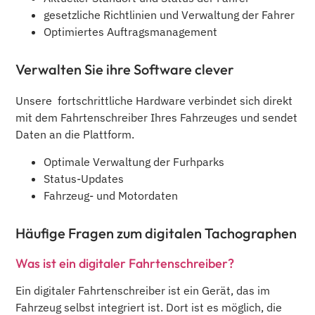
gesetzliche Richtlinien und Verwaltung der Fahrer
Optimiertes Auftragsmanagement
Verwalten Sie ihre Software clever
Unsere fortschrittliche Hardware verbindet sich direkt
mit dem Fahrtenschreiber Ihres Fahrzeuges und sendet
Daten an die Plattform.
Optimale Verwaltung der Furhparks
Status-Updates
Fahrzeug- und Motordaten
Häufige Fragen zum digitalen Tachographen
Was ist ein digitaler Fahrtenschreiber?
Ein digitaler Fahrtenschreiber ist ein Gerät, das im
Fahrzeug selbst integriert ist. Dort ist es möglich, die