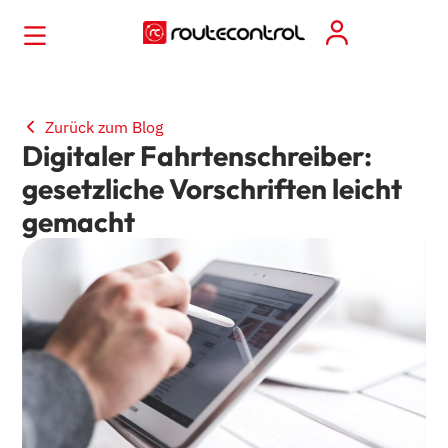
Zurück zum Blog
Digitaler Fahrtenschreiber:
gesetzliche Vorschriften leicht
gemacht