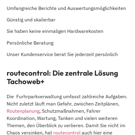
Umfangreiche Berichte und Auswertungsmöglichkeiten
Günstig und skalierbar
Sie haben keine einmaligen Hardwarekosten
Persönliche Beratung
Unser Kundenservice berat Sie jederzeit persönlich
routecontrol: Die zentrale Lösung
Tachoweb+
Die Furhrparkverwaltung umfasst zahlreiche Aufgaben.
Nicht zuletzt läuft man Gefahr, zwischen Zeitplänen,
Routenplanung
, Schutzmaßnahmen, Fahrer
Koordination, Wartung, Tanken und vielen weiteren
Themen, den Überblick zu verlieren. Damit Sie nicht im
Chaos versinken, hat
routecontrol
auch hier eine