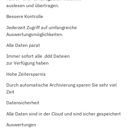
auslesen und übertragen.
Bessere Kontrolle
Jederzeit Zugriff auf umfangreiche
Auswertungsmöglichkeiten.
Alle Daten parat
Immer sofort alle .ddd Dateien
zur Verfügung haben
Hohe Zeitersparnis
Durch automatische Archivierung sparen Sie sehr viel
Zeit
Datensicherheit
Alle Daten sind in der Cloud und sind sicher gespeichert
Auswertungen