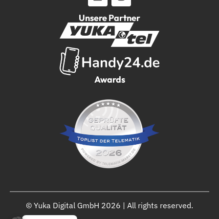
Unsere Partner
Awards
© Yuka Digital GmbH 2026 | All rights reserved.
English