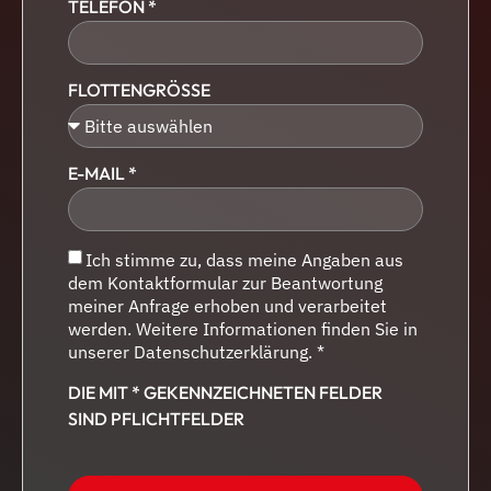
TELEFON *
FLOTTENGRÖSSE
E-MAIL *
Ich stimme zu, dass meine Angaben aus
dem Kontaktformular zur Beantwortung
meiner Anfrage erhoben und verarbeitet
werden. Weitere Informationen finden Sie in
unserer Datenschutzerklärung. *
DIE MIT * GEKENNZEICHNETEN FELDER
SIND PFLICHTFELDER