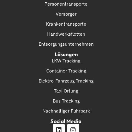
Personentransporte
Versorger
Krankentransporte
Handwerksflotten
Entsorgungsunternehmen
Lösungen
LKW Tracking
Container Tracking
Elektro-Fahrzeug Tracking
Taxi Ortung
Bus Tracking
Nachhaltiger Fuhrpark
Social Media