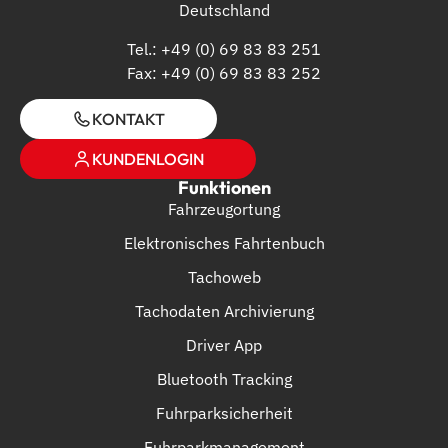
Deutschland
Tel.: +49 (0) 69 83 83 251
Fax: +49 (0) 69 83 83 252
KONTAKT
KUNDENLOGIN
Funktionen
Fahrzeugortung
Elektronisches Fahrtenbuch
Tachoweb
Tachodaten Archivierung
Driver App
Bluetooth Tracking
Fuhrparksicherheit
Fuhrparkmanagement