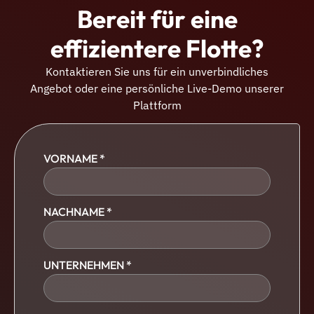
Bereit für eine
effizientere Flotte?
Kontaktieren Sie uns für ein unverbindliches
Angebot oder eine persönliche Live-Demo unserer
Plattform
VORNAME *
NACHNAME *
UNTERNEHMEN *