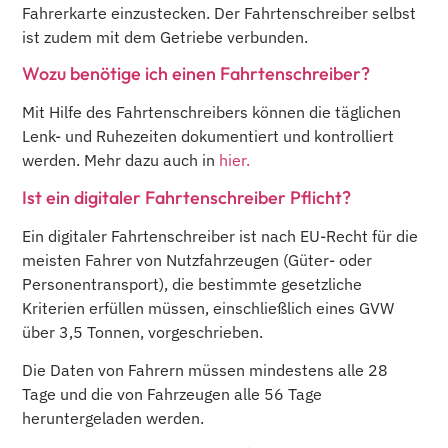
Fahrerkarte einzustecken. Der Fahrtenschreiber selbst
ist zudem mit dem Getriebe verbunden.
Wozu benötige ich einen Fahrtenschreiber?
Mit Hilfe des Fahrtenschreibers können die täglichen
Lenk- und Ruhezeiten dokumentiert und kontrolliert
werden. Mehr dazu auch in
hier.
Ist ein digitaler Fahrtenschreiber Pflicht?
Ein digitaler Fahrtenschreiber ist nach EU-Recht für die
meisten Fahrer von Nutzfahrzeugen (Güter- oder
Personentransport), die bestimmte gesetzliche
Kriterien erfüllen müssen, einschließlich eines GVW
über 3,5 Tonnen, vorgeschrieben.
Die Daten von Fahrern müssen mindestens alle 28
Tage und die von Fahrzeugen alle 56 Tage
heruntergeladen werden.