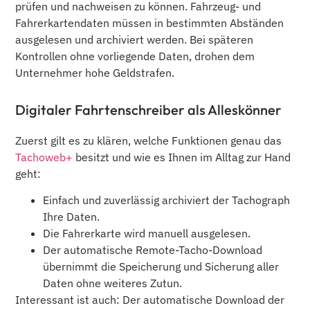
prüfen und nachweisen zu können. Fahrzeug- und
Fahrerkartendaten müssen in bestimmten Abständen
ausgelesen und archiviert werden. Bei späteren
Kontrollen ohne vorliegende Daten, drohen dem
Unternehmer hohe Geldstrafen.
Digitaler Fahrtenschreiber als Alleskönner
Zuerst gilt es zu klären, welche Funktionen genau das
Tachoweb+
besitzt und wie es Ihnen im Alltag zur Hand
geht:
Einfach und zuverlässig archiviert der Tachograph
Ihre Daten.
Die Fahrerkarte wird manuell ausgelesen.
Der automatische Remote-Tacho-Download
übernimmt die Speicherung und Sicherung aller
Daten ohne weiteres Zutun.
Interessant ist auch: Der automatische Download der