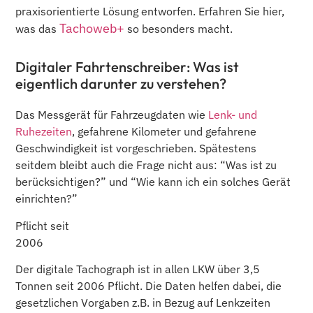
praxisorientierte Lösung entworfen. Erfahren Sie hier,
Tachoweb+
was das
so besonders macht.
Digitaler Fahrtenschreiber: Was ist
eigentlich darunter zu verstehen?
Das Messgerät für Fahrzeugdaten wie
Lenk- und
Ruhezeiten
, gefahrene Kilometer und gefahrene
Geschwindigkeit ist vorgeschrieben. Spätestens
seitdem bleibt auch die Frage nicht aus: “Was ist zu
berücksichtigen?” und “Wie kann ich ein solches Gerät
einrichten?”
Pflicht seit
2006
Der digitale Tachograph ist in allen LKW über 3,5
Tonnen seit 2006 Pflicht. Die Daten helfen dabei, die
gesetzlichen Vorgaben z.B. in Bezug auf Lenkzeiten