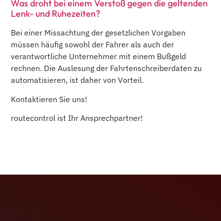
Was droht bei einem Verstoß gegen die geltenden
Lenk- und Ruhezeiten?
Bei einer Missachtung der gesetzlichen Vorgaben
müssen häufig sowohl der Fahrer als auch der
verantwortliche Unternehmer mit einem Bußgeld
rechnen. Die Auslesung der Fahrtenschreiberdaten zu
automatisieren, ist daher von Vorteil.
Kontaktieren Sie uns!
routecontrol ist Ihr Ansprechpartner!